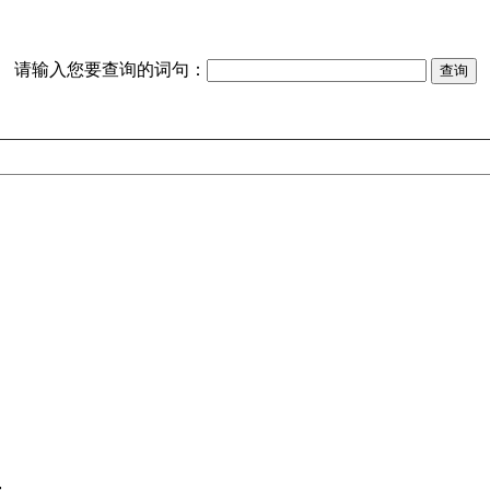
请输入您要查询的词句：