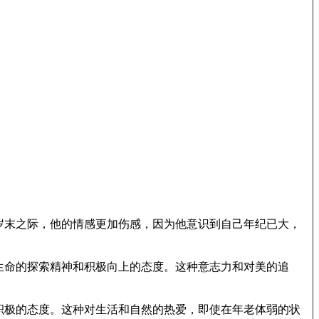
岁末之际，他的情感更加伤感，因为他意识到自己年纪已大，
生命的探索精神和积极向上的态度。这种意志力和对美的追
积极的态度。这种对生活和自然的热爱，即使在年老体弱的状