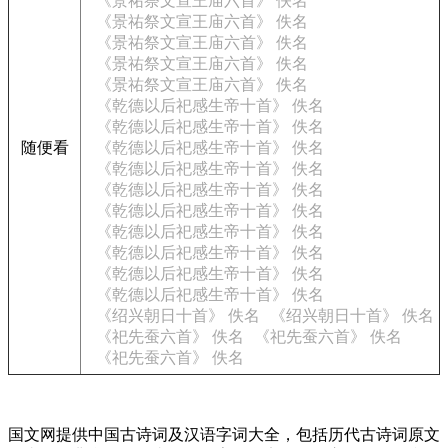
《景祐祭文宣王庙六首》 佚名
《景祐祭文宣王庙六首》 佚名
《景祐祭文宣王庙六首》 佚名
《景祐祭文宣王庙六首》 佚名
《景祐祭文宣王庙六首》 佚名
《乾德以后祀感生帝十首》 佚名
《乾德以后祀感生帝十首》 佚名
随便看
《乾德以后祀感生帝十首》 佚名
《乾德以后祀感生帝十首》 佚名
《乾德以后祀感生帝十首》 佚名
《乾德以后祀感生帝十首》 佚名
《乾德以后祀感生帝十首》 佚名
《乾德以后祀感生帝十首》 佚名
《乾德以后祀感生帝十首》 佚名
《乾德以后祀感生帝十首》 佚名
《绍兴朝日十首》 佚名
《绍兴朝日十首》 佚名
《祀先蚕六首》 佚名
《祀先蚕六首》 佚名
《祀先蚕六首》 佚名
国文网提供中国古诗词及汉语字词大全，包括历代古诗词原文