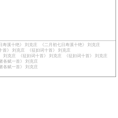
日寿溪十绝》 刘克庄
《二月初七日寿溪十绝》 刘克庄
十首》 刘克庄
《征妇词十首》 刘克庄
》 刘克庄
《征妇词十首》 刘克庄
《征妇词十首》 刘克庄
者各赋一首》 刘克庄
者各赋一首》 刘克庄
。