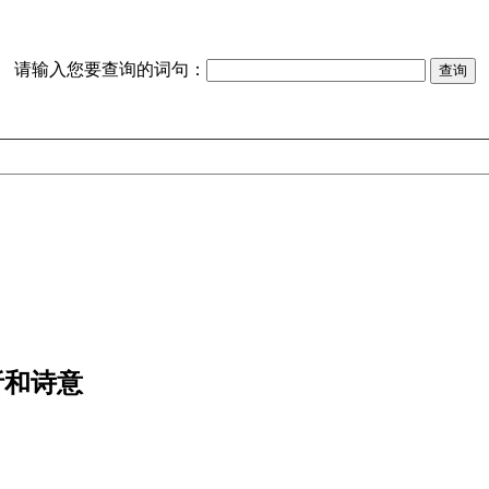
请输入您要查询的词句：
析和诗意