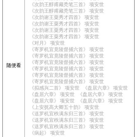
《次韵王醇甫藏秃笔三首》 项安世
《次韵王醇甫藏秃笔三首》 项安世
《次韵谢王粟秀才四首》 项安世
《次韵谢王粟秀才四首》 项安世
《次韵谢王粟秀才四首》 项安世
《次韵谢王粟秀才四首》 项安世
《对月》 项安世
《寄罗机宜竟陵督捕六首》 项安世
《寄罗机宜竟陵督捕六首》 项安世
《寄罗机宜竟陵督捕六首》 项安世
随便看
《寄罗机宜竟陵督捕六首》 项安世
《寄罗机宜竟陵督捕六首》 项安世
《寄罗机宜竟陵督捕六首》 项安世
《拟感兴二首》 项安世
《盘居六章》 项安世
《盘居六章》 项安世
《盘居六章》 项安世
《盘居六章》 项安世
《盘居六章》 项安世
《上安抚高大卿五十韵》 项安世
《送罗机宜秩满东归三首》 项安世
《送罗机宜秩满东归三首》 项安世
《送罗机宜秩满东归三首》 项安世
《病起》 项安世